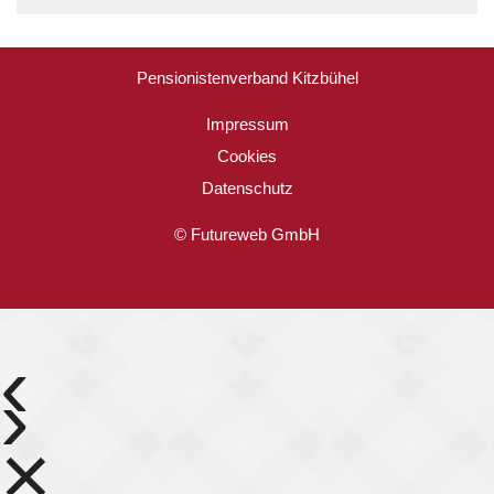
Pensionistenverband Kitzbühel
Impressum
Cookies
Datenschutz
©
Futureweb GmbH
‹
›
×