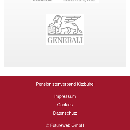
Pensionistenverband Kitzbühel
Impressum
Cookies
Datenschutz
©
Futureweb GmbH