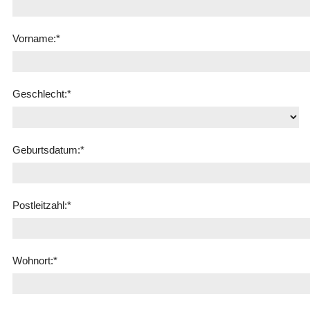
Vorname:
*
Geschlecht:
*
Geburtsdatum:
*
Postleitzahl:
*
Wohnort:
*