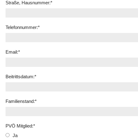
Straße, Hausnummer:
*
Telefonnummer:
*
Email:
*
Beitrittsdatum:
*
Familienstand:
*
PVÖ Mitglied:
*
Ja