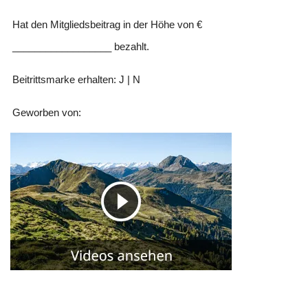
Hat den Mitgliedsbeitrag in der Höhe von €
__________________ bezahlt.
Beitrittsmarke erhalten: J | N
Geworben von: