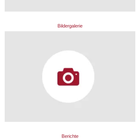
Bildergalerie
Berichte