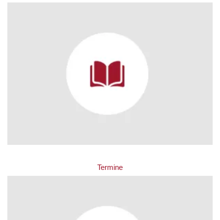
Termine