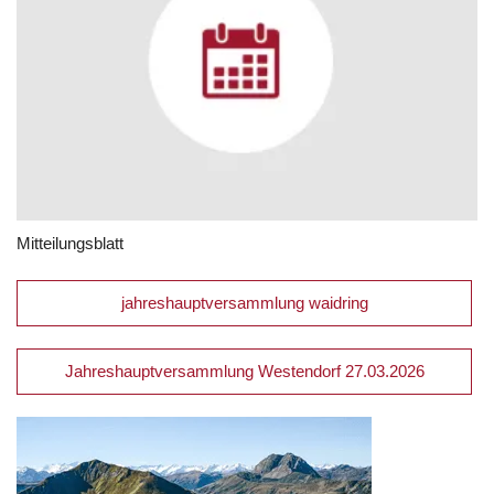
Mitteilungsblatt
jahreshauptversammlung waidring
Jahreshauptversammlung Westendorf 27.03.2026