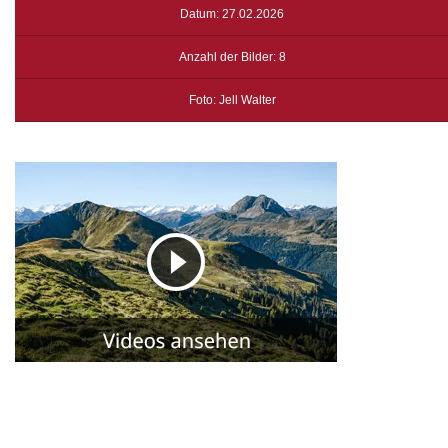
Datum: 27.02.2026
Anzahl der Bilder: 8
Foto: Jell Walter