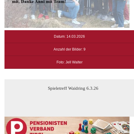
Datum: 14.03.2026
Anzahl der Bilder: 9
Foto: Jell Walter
Spieletreff Waidring 6.3.26