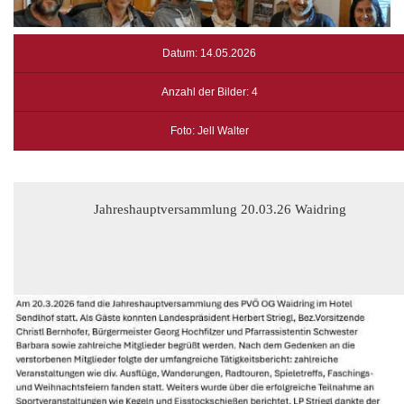
Datum: 14.05.2026
Anzahl der Bilder: 4
Foto: Jell Walter
Jahreshauptversammlung 20.03.26 Waidring