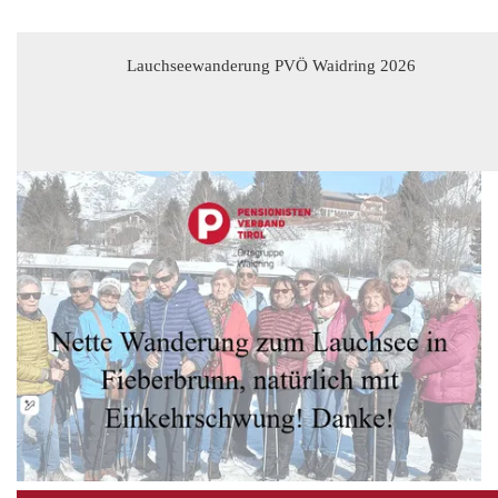
Lauchseewanderung PVÖ Waidring 2026