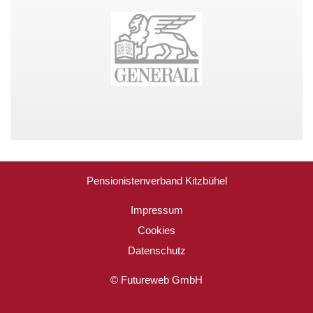
Pensionistenverband Kitzbühel
Impressum
Cookies
Datenschutz
©
Futureweb GmbH