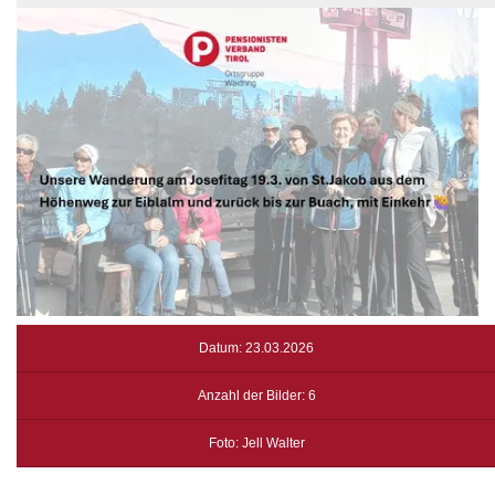
Datum: 23.03.2026
Anzahl der Bilder: 6
Foto: Jell Walter