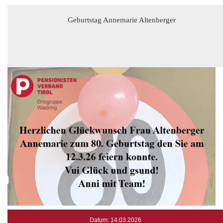
Geburtstag Annemarie Altenberger
Datum: 14.03.2026