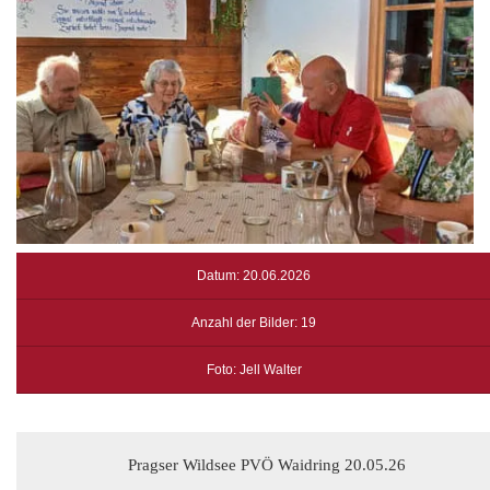
Datum: 20.06.2026
Anzahl der Bilder: 19
Foto: Jell Walter
Pragser Wildsee PVÖ Waidring 20.05.26