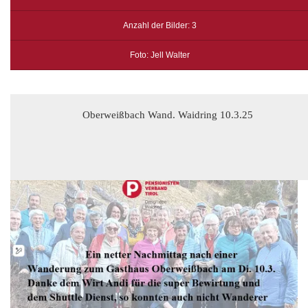
Anzahl der Bilder: 3
Foto: Jell Walter
Oberweißbach Wand. Waidring 10.3.25