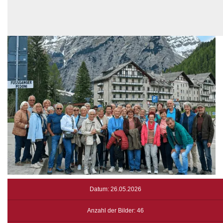
Datum: 26.05.2026
Anzahl der Bilder: 46