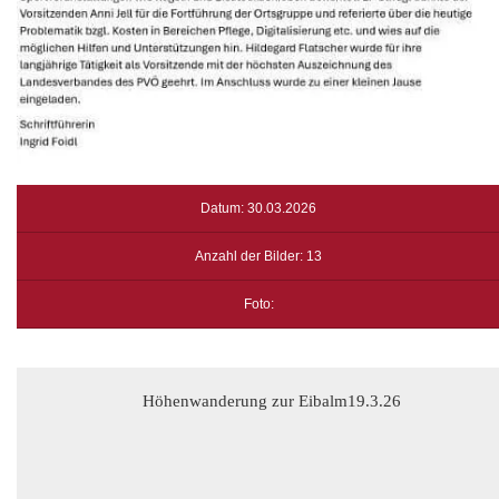
Datum: 30.03.2026
Anzahl der Bilder: 13
Foto:
Höhenwanderung zur Eibalm19.3.26