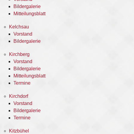
Bildergalerie
Mitteilungsblatt
Kelchsau
Vorstand
Bildergalerie
Kirchberg
Vorstand
Bildergalerie
Mitteilungsblatt
Termine
Kirchdorf
Vorstand
Bildergalerie
Termine
Kitzbühel