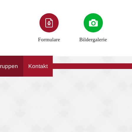
Formulare
Bildergalerie
gruppen
Kontakt