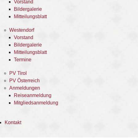
Vorstand
Bildergalerie
Mitteilungsblatt
Westendorf
Vorstand
Bildergalerie
Mitteilungsblatt
Termine
PV Tirol
PV Österreich
Anmeldungen
Reiseanmeldung
Mitgliedsanmeldung
Kontakt