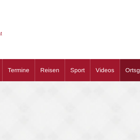
t
Termine
Reisen
Sport
Videos
Orts