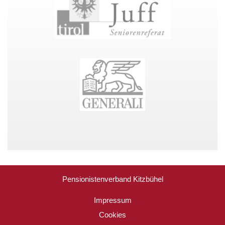
Pensionistenverband Kitzbühel
Impressum
Cookies