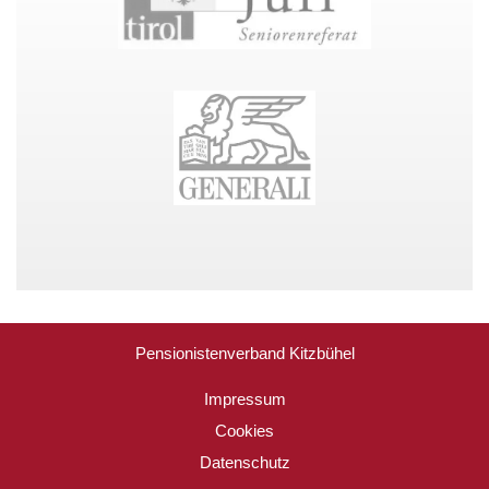
Pensionistenverband Kitzbühel
Impressum
Cookies
Datenschutz