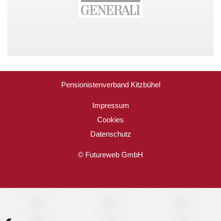
Pensionistenverband Kitzbühel
Impressum
Cookies
Datenschutz
©
Futureweb GmbH