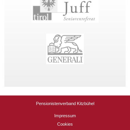
Pensionistenverband Kitzbühel
Impressum
Cookies