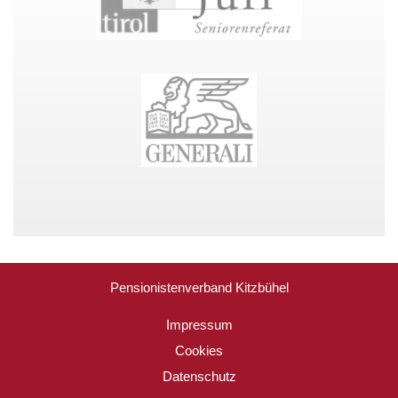
Pensionistenverband Kitzbühel
Impressum
Cookies
Datenschutz