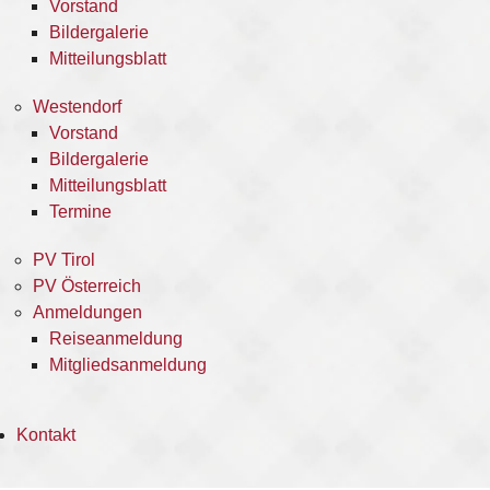
Vorstand
Bildergalerie
Mitteilungsblatt
Westendorf
Vorstand
Bildergalerie
Mitteilungsblatt
Termine
PV Tirol
PV Österreich
Anmeldungen
Reiseanmeldung
Mitgliedsanmeldung
Kontakt