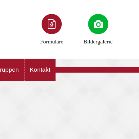
Formulare
Bildergalerie
gruppen
Kontakt