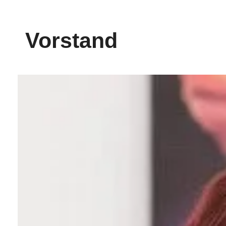
Vorstand