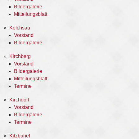
Bildergalerie
Mitteilungsblatt
Kelchsau
Vorstand
Bildergalerie
Kirchberg
Vorstand
Bildergalerie
Mitteilungsblatt
Termine
Kirchdorf
Vorstand
Bildergalerie
Termine
Kitzbühel