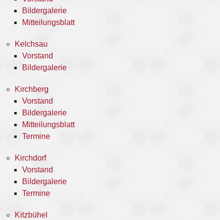
Bildergalerie
Mitteilungsblatt
Kelchsau
Vorstand
Bildergalerie
Kirchberg
Vorstand
Bildergalerie
Mitteilungsblatt
Termine
Kirchdorf
Vorstand
Bildergalerie
Termine
Kitzbühel