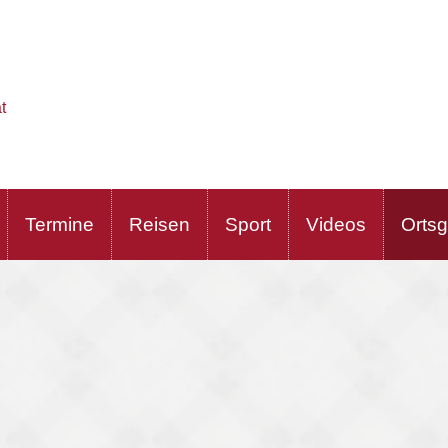
t
Termine
Reisen
Sport
Videos
Orts