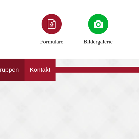
Formulare
Bildergalerie
gruppen
Kontakt