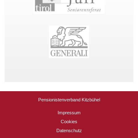
Pensionistenverband Kitzbühel
Impressum
Cookies
Datenschutz