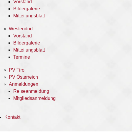
Vorstand
Bildergalerie
Mitteilungsblatt
Westendorf
Vorstand
Bildergalerie
Mitteilungsblatt
Termine
PV Tirol
PV Österreich
Anmeldungen
Reiseanmeldung
Mitgliedsanmeldung
Kontakt