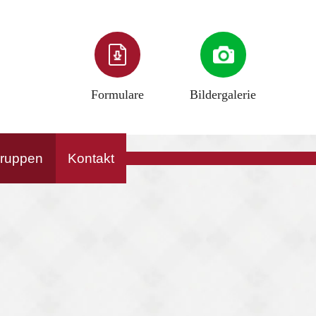
Formulare
Bildergalerie
gruppen
Kontakt