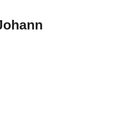
 Johann