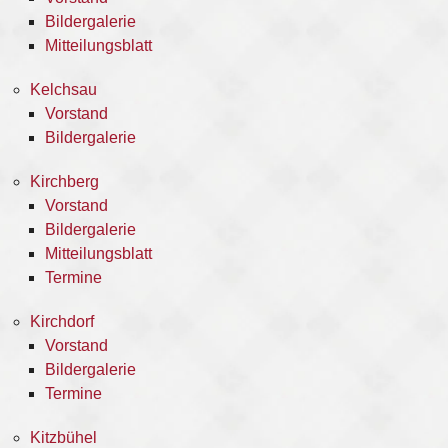
Bildergalerie
Mitteilungsblatt
Kelchsau
Vorstand
Bildergalerie
Kirchberg
Vorstand
Bildergalerie
Mitteilungsblatt
Termine
Kirchdorf
Vorstand
Bildergalerie
Termine
Kitzbühel