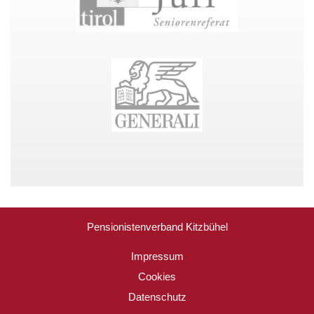
Pensionistenverband Kitzbühel
Impressum
Cookies
Datenschutz