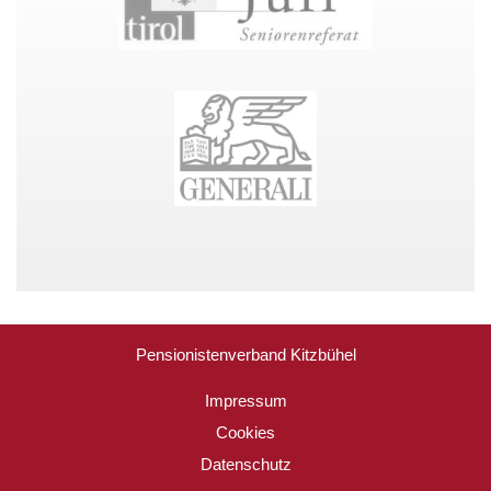
Pensionistenverband Kitzbühel
Impressum
Cookies
Datenschutz