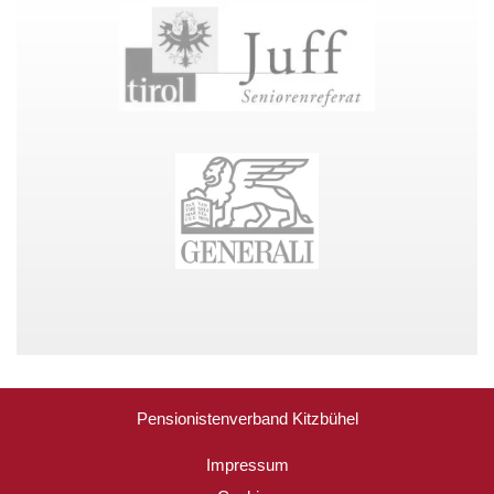
Pensionistenverband Kitzbühel
Impressum